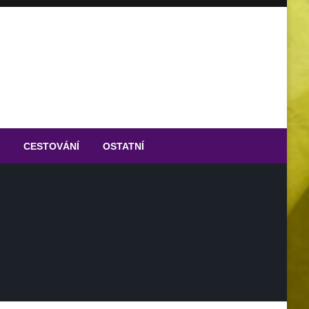
CESTOVÁNÍ
OSTATNÍ