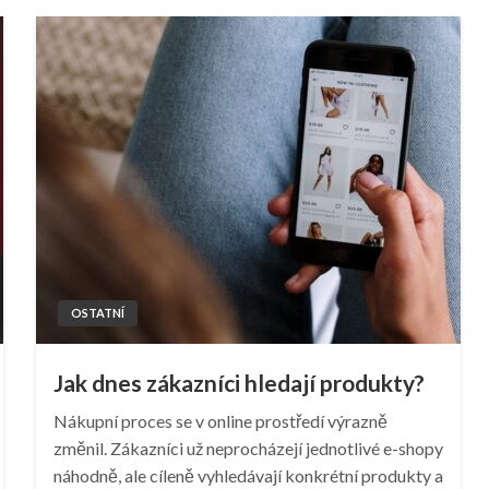
OSTATNÍ
Jak dnes zákazníci hledají produkty?
Nákupní proces se v online prostředí výrazně
změnil. Zákazníci už neprocházejí jednotlivé e-shopy
náhodně, ale cíleně vyhledávají konkrétní produkty a