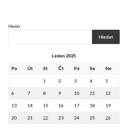
Hledat
Hledat
Leden 2025
Po
Út
St
Čt
Pá
So
Ne
1
2
3
4
5
6
7
8
9
10
11
12
13
14
15
16
17
18
19
20
21
22
23
24
25
26